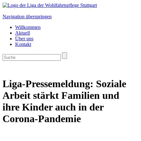
Navigation überspringen
Willkommen
Aktuell
Über uns
Kontakt
Liga-Pressemeldung: Soziale
Arbeit stärkt Familien und
ihre Kinder auch in der
Corona-Pandemie