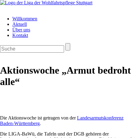
Navigation
Willkommen
überspringen
Aktuell
Über uns
Kontakt
Aktionswoche „Armut bedroht
alle“
Die Aktionswoche ist getragen von der
Landesarmutskonferenz
Baden-Württemberg
.
Die LIGA-BaWü, die Tafeln und der DGB gehören der